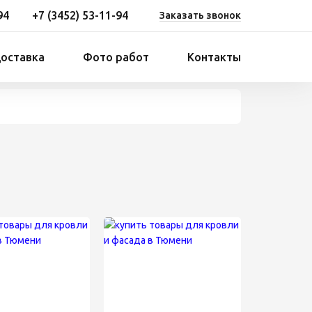
94
+7 (3452) 53-11-94
Заказать звонок
доставка
Фото работ
Контакты