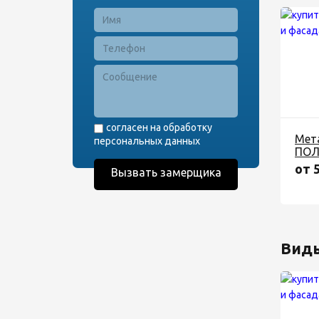
согласен на обработку
Мет
персональных данных
ПОЛ
от 
Вид