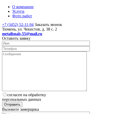
О компании
Услуги
Фото работ
+7 (3452) 52-11-94
Заказать звонок
Тюмень, ул. Чекистов, д. 38 с. 2
metallsnab-55@mail.ru
Оставить заявку
согласен на обработку
персональных данных
Вызовите замерщика