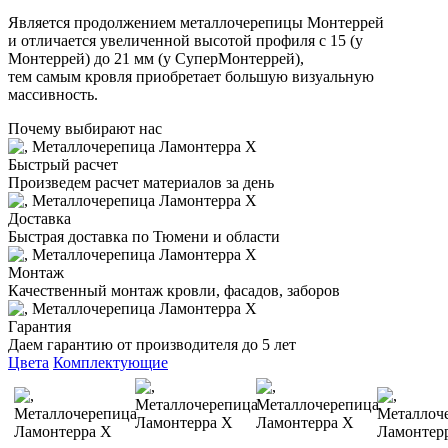
Является продолжением металлочерепицы Монтеррей
и отличается увеличенной высотой профиля с 15 (у
Монтеррей) до 21 мм (у СуперМонтеррей),
тем самым кровля приобретает большую визуальную
массивность.
Почему выбирают нас
Быстрый расчет
Произведем расчет материалов за день
Доставка
Быстрая доставка по Тюмени и области
Монтаж
Качественный монтаж кровли, фасадов, заборов
Гарантия
Даем гарантию от производителя до 5 лет
Цвета
Комплектующие