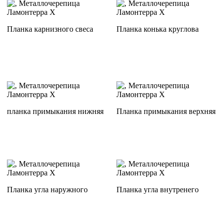
Планка карнизного свеса
Планка конька круглова
планка примыкания нижняя
Планка примыкания верхняя
Планка угла наружного
Планка угла внутренего