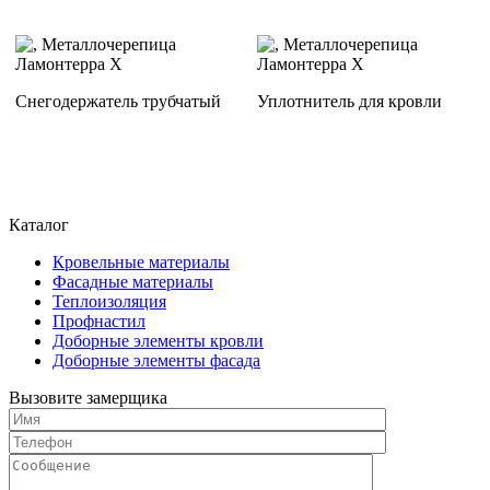
Снегодержатель трубчатый
Уплотнитель для кровли
Каталог
Кровельные материалы
Фасадные материалы
Теплоизоляция
Профнастил
Доборные элементы кровли
Доборные элементы фасада
Вызовите замерщика