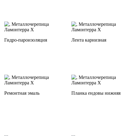
Гидро-пароизоляция
Лента карнизная
Ремонтная эмаль
Планка ендовы нижняя