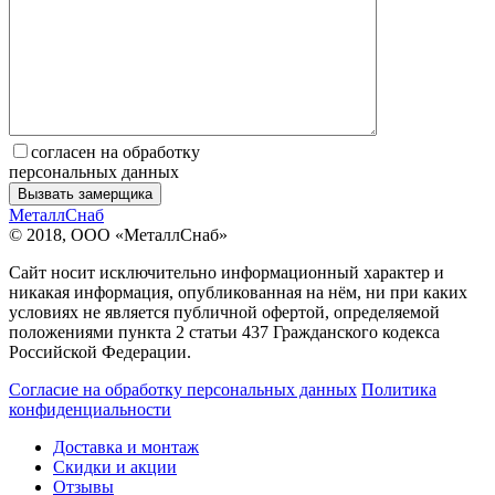
согласен на обработку
персональных данных
МеталлСнаб
© 2018, ООО «МеталлСнаб»
Сайт носит исключительно информационный характер и
никакая информация, опубликованная на нём, ни при каких
условиях не является публичной офертой, определяемой
положениями пункта 2 статьи 437 Гражданского кодекса
Российской Федерации.
Согласие на обработку персональных данных
Политика
конфиденциальности
Доставка и монтаж
Скидки и акции
Отзывы