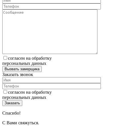
согласен на обработку
персональных данных
Заказать звонок
согласен на обработку
персональных данных
Спасибо!
C Вами свяжуться.