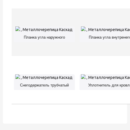
Планка угла наружного
Планка угла внутренег
Снегодержатель трубчатый
Уплотнитель для кровл