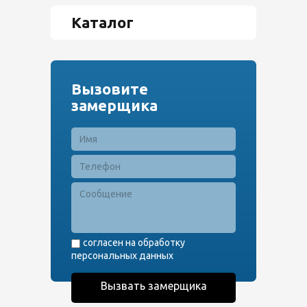
Каталог
Вызовите
замерщика
согласен на обработку
персональных данных