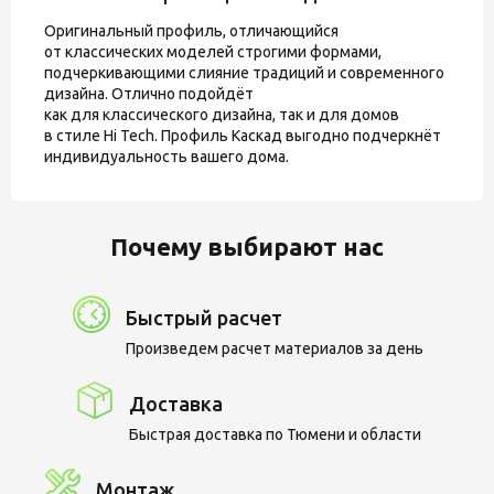
Оригинальный профиль, отличающийся
от классических моделей строгими формами,
подчеркивающими слияние традиций и современного
дизайна. Отлично подойдёт
как для классического дизайна, так и для домов
в стиле Hi Tech. Профиль Каскад выгодно подчеркнёт
индивидуальность вашего дома.
Почему выбирают нас
Быстрый расчет
Произведем расчет материалов за день
Доставка
Быстрая доставка по Тюмени и области
Монтаж