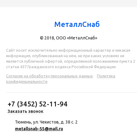
МеталлСнаб
© 2018, ООО «МеталлСнаб»
Сайт носит исключительно информационный характер и никакая
информация, опубликованная на нём, ни при каких условиях не
является публичной офертой, определяемой положениями пункта 2
статьи 437 Гражданского кодекса Российской Федерации.
Согласие на обработку персональных данных
Политика
конфиденциальности
+7 (3452) 52-11-94
Заказать звонок
Тюмень, ул. Чекистов, д. 38 с. 2
metallsnab-55@mail.ru