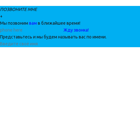
ПОЗВОНИТЕ МНЕ
+
Мы позвоним
вам
в ближайшее время!
Жду звонка!
Представьтесь и мы будем называть вас по имени.