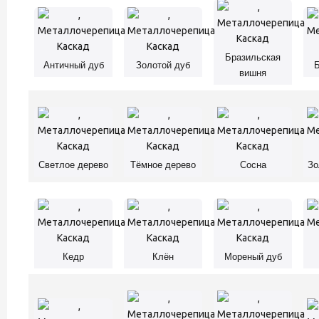
Бразильская
Античный дуб
Золотой дуб
вишня
Светлое дерево
Тёмное дерево
Сосна
Зо
Кедр
Клён
Мореный дуб