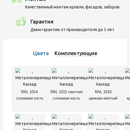
Качественный монтаж кровли, фасадов, заборов
Гарантия
Даем гарантию от производителя до 5 лет
Цвета
Комплектующие
RAL 1014
RAL 1015 светлая
RAL 1018
слоновая кость
слоновая кость
цинково-жёлтый
к