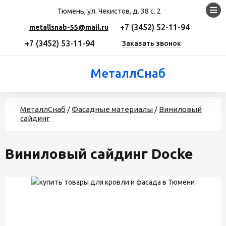
Тюмень, ул. Чекистов, д. 38 с. 2
+7 (3452) 52-11-94
metallsnab-55@mail.ru
+7 (3452) 53-11-94
Заказать звонок
МеталлСнаб
МеталлСнаб
/
Фасадные материалы
/
Виниловый
сайдинг
Виниловый сайдинг Docke