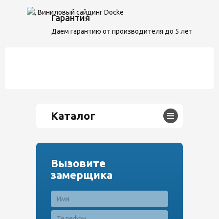
Гарантия
Даем гарантию от производителя до 5 лет
Каталог
Вызовите
замерщика