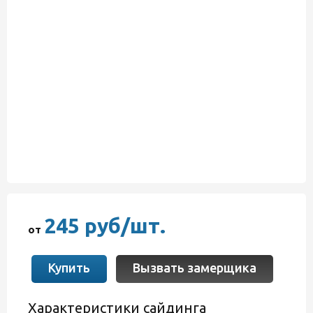
245 руб/шт.
от
Купить
Вызвать замерщика
Характеристики сайдинга