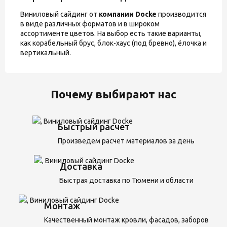
Виниловый сайдинг от
компании Docke
производится
в виде различных форматов и в широком
ассортименте цветов. На выбор есть такие варианты,
как корабельный брус, блок-хаус (под бревно), ёлочка и
вертикальный.
Почему выбирают нас
Быстрый расчет
Произведем расчет материалов за день
Доставка
Быстрая доставка по Тюмени и области
Монтаж
Качественный монтаж кровли, фасадов, заборов