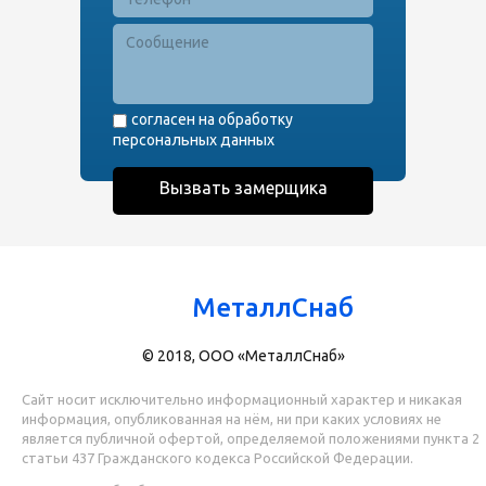
согласен на обработку
персональных данных
МеталлСнаб
© 2018, ООО «МеталлСнаб»
Сайт носит исключительно информационный характер и никакая
информация, опубликованная на нём, ни при каких условиях не
является публичной офертой, определяемой положениями пункта 2
статьи 437 Гражданского кодекса Российской Федерации.