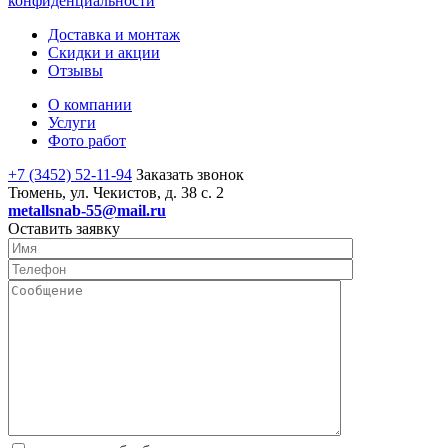
конфиденциальности
Доставка и монтаж
Скидки и акции
Отзывы
О компании
Услуги
Фото работ
+7 (3452) 52-11-94
Заказать звонок
Тюмень, ул. Чекистов, д. 38 с. 2
metallsnab-55@mail.ru
Оставить заявку