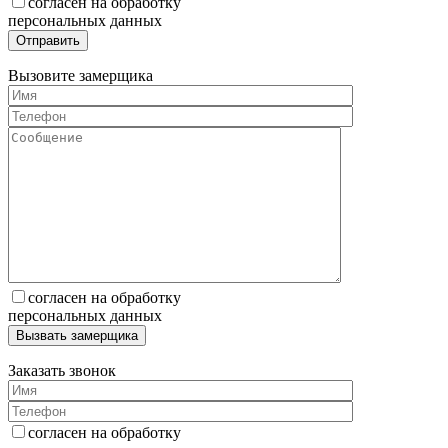
согласен на обработку
персональных данных
Вызовите замерщика
согласен на обработку
персональных данных
Заказать звонок
согласен на обработку