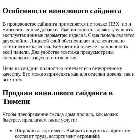
Особенности винилового сайдинга
В производстве сайдинга применяется не только ПВХ, но и
многочисленные добавки. Именно они позволяют улучшить
эксплуатационные параметры изделия. Сама панель является
двухслойно. Лицевой слой обеспечивает исключительно
эстетические качества. Внутренний отвечает за прочность
всей панели. Для удобства монтажа предусмотрены
специальные защелки и отверстия.
Цена на сайдинг полностью отвечает его безупречному
качеству. Его можно применять как для отделки цоколя, так и
всех стен.
Продажа винилового сайдинга в
Тюмени
Чтобы преображение фасада дома прошло, как можно
быстрее, предлагаем такие услуги:
Широкий ассортимент. Выбрать и купить сайдинг не
составит труда, ассортимент огромный.