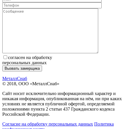
согласен на обработку
персональных данных
МеталлСнаб
© 2018, ООО «МеталлСнаб»
Сайт носит исключительно информационный характер и
никакая информация, опубликованная на нём, ни при каких
условиях не является публичной офертой, определяемой
положениями пункта 2 статьи 437 Гражданского кодекса
Российской Федерации.
Согласие на обработку персональных данных
Политика