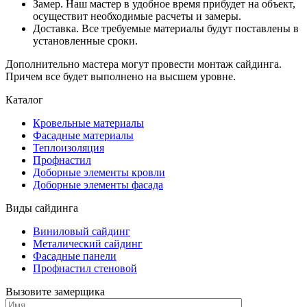
Замер. Наш мастер в удобное время прибудет на объект,
осуществит необходимые расчеты и замеры.
Доставка. Все требуемые материалы будут поставлены в
установленные сроки.
Дополнительно мастера могут провести монтаж сайдинга.
Причем все будет выполнено на высшем уровне.
Каталог
Кровельные материалы
Фасадные материалы
Теплоизоляция
Профнастил
Доборные элементы кровли
Доборные элементы фасада
Виды сайдинга
Виниловый сайдинг
Металический сайдинг
Фасадные панели
Профнастил стеновой
Вызовите замерщика