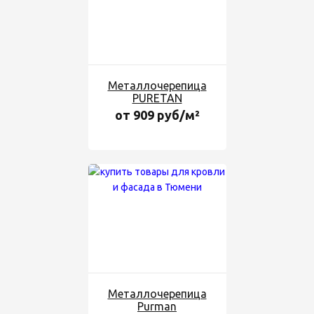
Металлочерепица
PURETAN
от 909 руб/м²
Металлочерепица
Purman