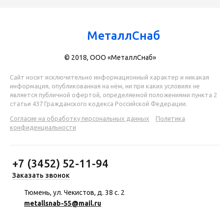
МеталлСнаб
© 2018, ООО «МеталлСнаб»
Сайт носит исключительно информационный характер и никакая
информация, опубликованная на нём, ни при каких условиях не
является публичной офертой, определяемой положениями пункта 2
статьи 437 Гражданского кодекса Российской Федерации.
Согласие на обработку персональных данных
Политика
конфиденциальности
+7 (3452) 52-11-94
Заказать звонок
Тюмень, ул. Чекистов, д. 38 с. 2
metallsnab-55@mail.ru