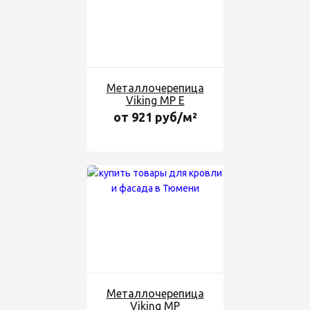
Металлочерепица
Viking MP E
от 921 руб/м²
Металлочерепица
Viking MP