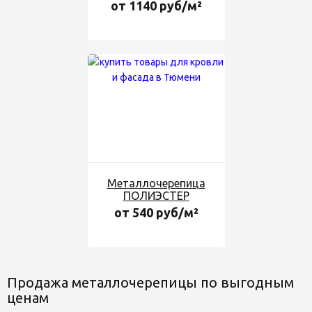
от 1140 руб/м²
Металлочерепица
ПОЛИЭСТЕР
от 540 руб/м²
Продажа металлочерепицы по выгодным
ценам