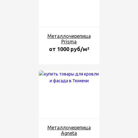
Металлочерепица
Prisma
от 1000 руб/м²
Металлочерепица
Agneta