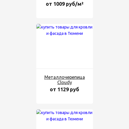
от 1009 руб/м²
Металлочерепица
Cloudy
от 1129 руб