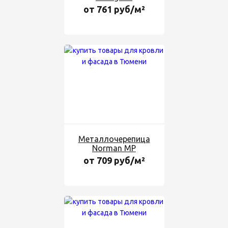
от 761 руб/м²
Металлочерепица
Norman MP
от 709 руб/м²