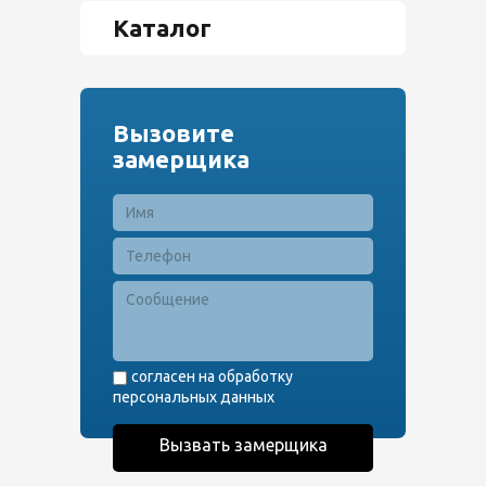
Каталог
Вызовите
замерщика
согласен на обработку
персональных данных