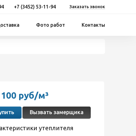
94
+7 (3452) 53-11-94
Заказать звонок
доставка
Фото работ
Контакты
1100 руб/м³
упить
Вызвать замерщика
актеристики утеплителя