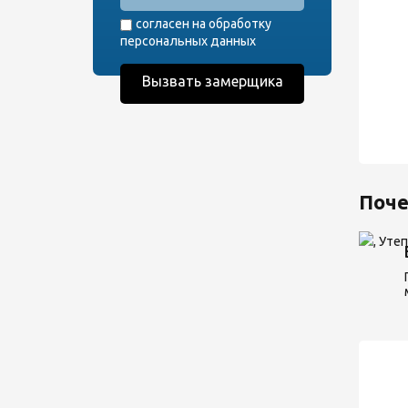
согласен на обработку
персональных данных
Поче