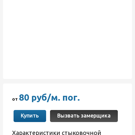
80 руб/м. пог.
от
Купить
Вызвать замерщика
Характеристики стыковочной