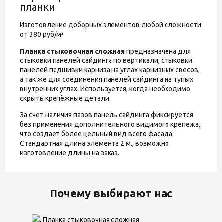
планки
Изготовление доборных элементов любой сложности
от 380 руб/м²
Планка стыковочная сложная
предназначена для
стыковки панелей сайдинга по вертикали, стыковки
панелей подшивки карниза на углах карнизных свесов,
а так же для соединения панелей сайдинга на тупых
внутренних углах. Используется, когда необходимо
скрыть крепёжные детали.
За счет наличия пазов панель сайдинга фиксируется
без применения дополнительного видимого крепежа,
что создает более цельный вид всего фасада.
Стандартная длина элемента 2 м., возможно
изготовление длины на заказ.
Почему выбирают нас