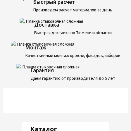
Быстрый расчет
Произведем расчет материалов за день
Доставка
Быстрая доставка по Тюмени и области
Монтаж
Качественный монтаж кровли, фасадов, заборов
Гарантия
Даем гарантию от производителя до 5 лет
Каталог