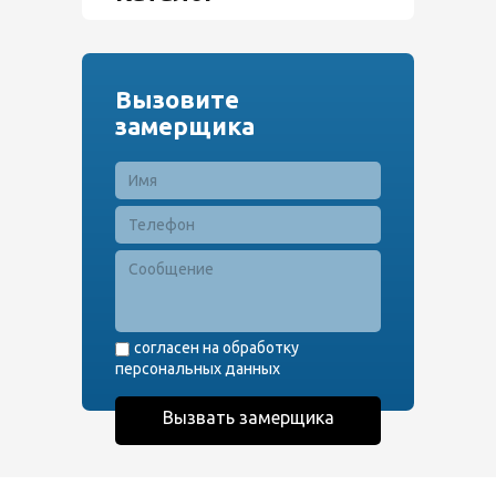
Вызовите
замерщика
согласен на обработку
персональных данных