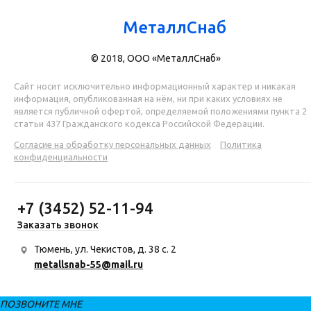
МеталлСнаб
© 2018, ООО «МеталлСнаб»
Сайт носит исключительно информационный характер и никакая
информация, опубликованная на нём, ни при каких условиях не
является публичной офертой, определяемой положениями пункта 2
статьи 437 Гражданского кодекса Российской Федерации.
Согласие на обработку персональных данных
Политика
конфиденциальности
+7 (3452) 52-11-94
Заказать звонок
Тюмень, ул. Чекистов, д. 38 с. 2
metallsnab-55@mail.ru
ПОЗВОНИТЕ МНЕ