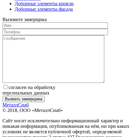
Доборные элементы кровли
Доборные элементы фасада
Вызовите замерщика
согласен на обработку
персональных данных
МеталлСнаб
© 2018, ООО «МеталлСнаб»
Сайт носит исключительно информационный характер и
никакая информация, опубликованная на нём, ни при каких
условиях не является публичной офертой, определяемой