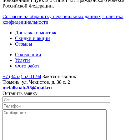
положениями пункта 2 статьи 437 Гражданского кодекса
Российской Федерации.
Согласие на обработку персональных данных
Политика
конфиденциальности
Доставка и монтаж
Скидки и акции
Отзывы
О компании
Услуги
Фото работ
+7 (3452) 52-11-94
Заказать звонок
Тюмень, ул. Чекистов, д. 38 с. 2
metallsnab-55@mail.ru
Оставить заявку