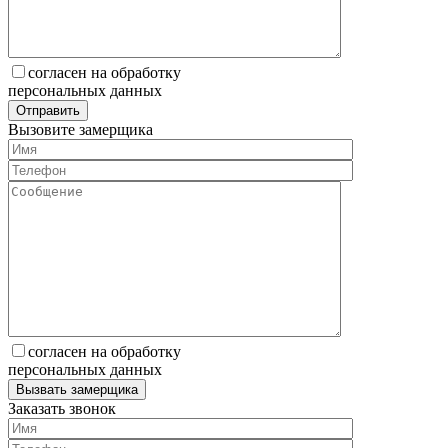
согласен на обработку
персональных данных
Вызовите замерщика
согласен на обработку
персональных данных
Заказать звонок