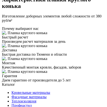
конька
Изготовление доборных элементов любой сложности от 380
руб/м²
Почему выбирают нас
Быстрый расчет
Произведем расчет материалов за день
Доставка
Быстрая доставка по Тюмени и области
Монтаж
Качественный монтаж кровли, фасадов, заборов
Гарантия
Даем гарантию от производителя до 5 лет
Каталог
Кровельные материалы
Фасадные материалы
Теплоизоляция
Профнастил