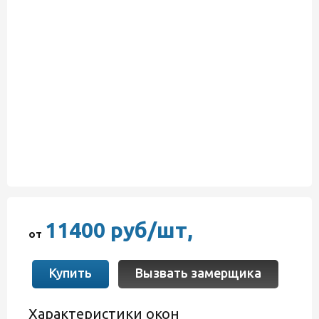
11400 руб/шт,
от
Купить
Вызвать замерщика
Характеристики окон