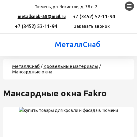
Тюмень, ул. Чекистов, д. 38 с. 2
+7 (3452) 52-11-94
metallsnab-55@mail.ru
+7 (3452) 53-11-94
Заказать звонок
МеталлСнаб
МеталлСнаб
/
Кровельные материалы
/
Мансардные окна
Мансардные окна Fakro