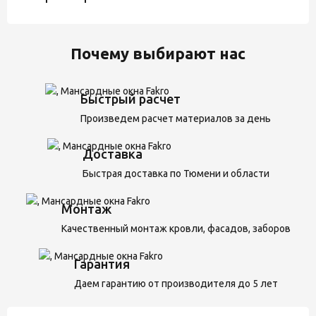
Почему выбирают нас
Быстрый расчет
Произведем расчет материалов за день
Доставка
Быстрая доставка по Тюмени и области
Монтаж
Качественный монтаж кровли, фасадов, заборов
Гарантия
Даем гарантию от производителя до 5 лет