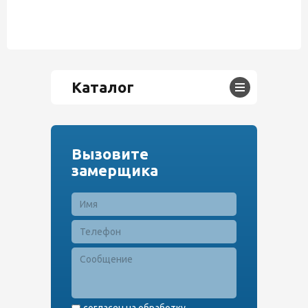
Каталог
Вызовите
замерщика