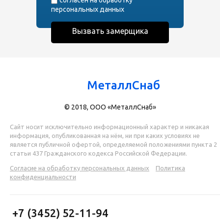
согласен на обработку
персональных данных
МеталлСнаб
© 2018, ООО «МеталлСнаб»
Сайт носит исключительно информационный характер и никакая
информация, опубликованная на нём, ни при каких условиях не
является публичной офертой, определяемой положениями пункта 2
статьи 437 Гражданского кодекса Российской Федерации.
Согласие на обработку персональных данных
Политика
конфиденциальности
+7 (3452) 52-11-94