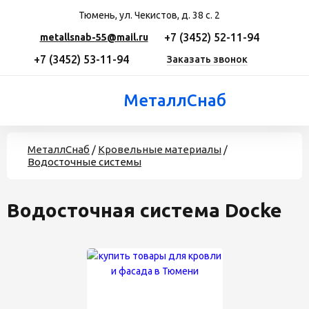
Тюмень, ул. Чекистов, д. 38 с. 2
+7 (3452) 52-11-94
metallsnab-55@mail.ru
+7 (3452) 53-11-94
Заказать звонок
МеталлСнаб
МеталлСнаб
/
Кровельные материалы
/
Водосточные системы
Водосточная система Docke