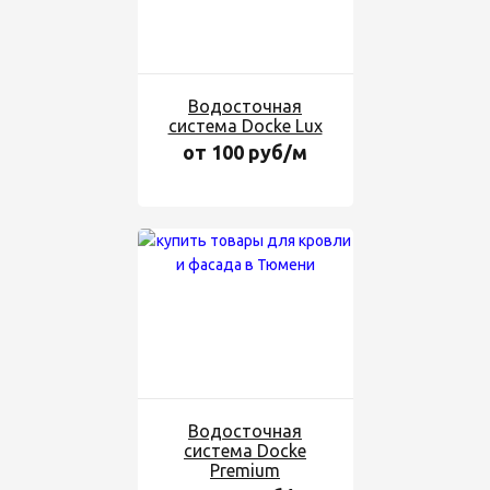
Водосточная
система Docke Lux
от 100 руб/м
Водосточная
система Docke
Premium