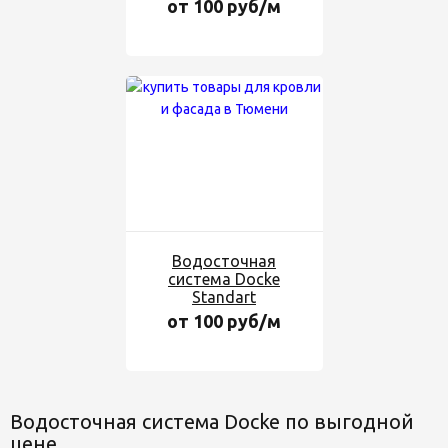
от 100 руб/м
Водосточная
система Docke
Standart
от 100 руб/м
Водосточная система Docke по выгодной
цене