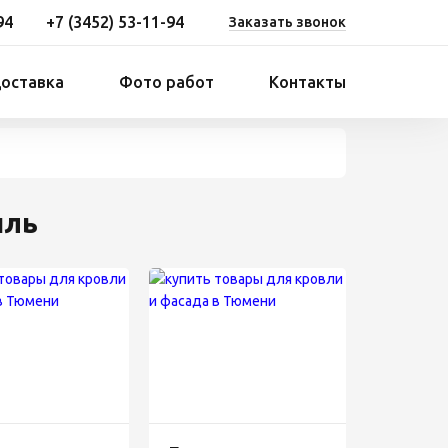
94
+7 (3452) 53-11-94
Заказать звонок
доставка
Фото работ
Контакты
иль