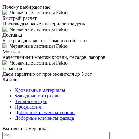
Почему выбирают нас
Быстрый расчет
Произведем расчет материалов за день
Доставка
Быстрая доставка по Тюмени и области
Монтаж
Качественный монтаж кровли, фасадов, заборов
Гарантия
Даем гарантию от производителя до 5 лет
Каталог
Кровельные материалы
Фасадные материалы
Теплоизоляция
Профнастил
Доборные элементы кровли
Доборные элементы фасада
Вызовите замерщика