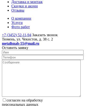
Доставка и монтаж
Скидки и акции
Отзывы
О компании
Услуги
Фото работ
+7 (3452) 52-11-94
Заказать звонок
Тюмень, ул. Чекистов, д. 38 с. 2
metallsnab-55@mail.ru
Оставить заявку
согласен на обработку
персональных данных