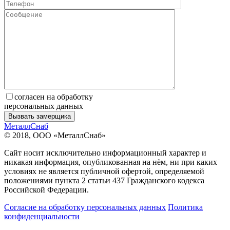
согласен на обработку
персональных данных
МеталлСнаб
© 2018, ООО «МеталлСнаб»
Сайт носит исключительно информационный характер и
никакая информация, опубликованная на нём, ни при каких
условиях не является публичной офертой, определяемой
положениями пункта 2 статьи 437 Гражданского кодекса
Российской Федерации.
Согласие на обработку персональных данных
Политика
конфиденциальности