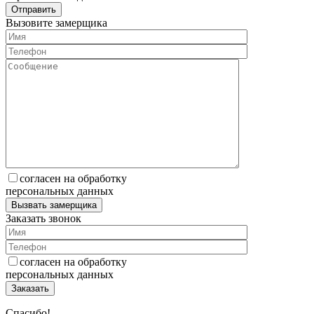
Вызовите замерщика
согласен на обработку
персональных данных
Заказать звонок
согласен на обработку
персональных данных
Спасибо!